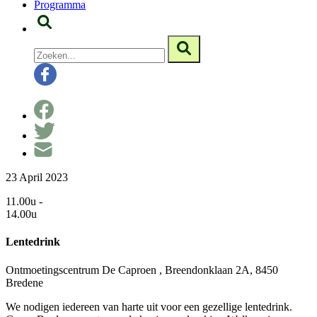
Programma
23 April 2023
11.00u -
14.00u
Lentedrink
Ontmoetingscentrum De Caproen , Breendonklaan 2A, 8450
Bredene
We nodigen iedereen van harte uit voor een gezellige lentedrink.