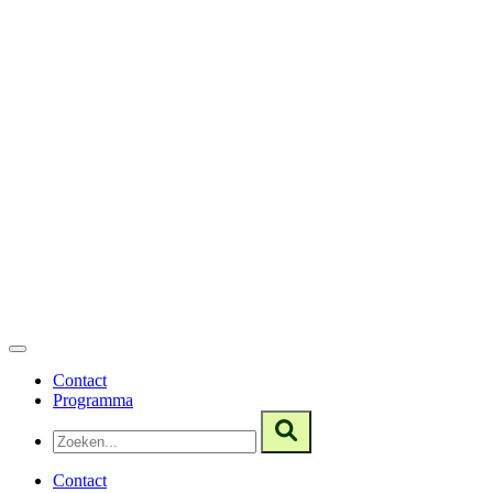
Contact
Programma
Contact