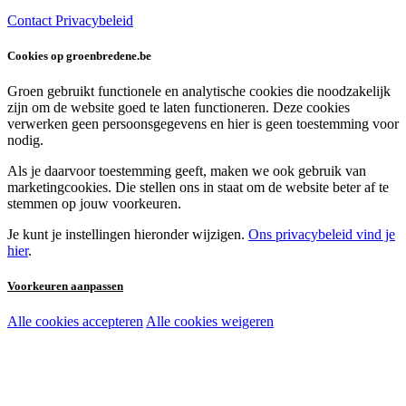
Contact
Privacybeleid
Cookies op groenbredene.be
Groen gebruikt functionele en analytische cookies die noodzakelijk
zijn om de website goed te laten functioneren. Deze cookies
verwerken geen persoonsgegevens en hier is geen toestemming voor
nodig.
Als je daarvoor toestemming geeft, maken we ook gebruik van
marketingcookies. Die stellen ons in staat om de website beter af te
stemmen op jouw voorkeuren.
Je kunt je instellingen hieronder wijzigen.
Ons privacybeleid vind je
hier
.
Voorkeuren aanpassen
Alle cookies accepteren
Alle cookies weigeren
Noodzakelijke cookies:
Functionele en analytische cookies:
Marketingcookies: