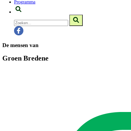
Programma
De mensen van
Groen Bredene