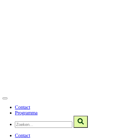
Contact
Programma
Contact