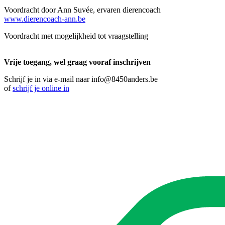
Voordracht door Ann Suvée, ervaren dierencoach
www.dierencoach-ann.be
Voordracht met mogelijkheid tot vraagstelling
Vrije toegang, wel graag vooraf inschrijven
Schrijf je in via e-mail naar
info@8450anders.be
of
schrijf je online in