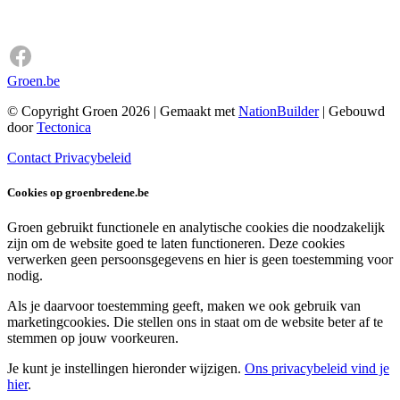
Groen.be
© Copyright Groen 2026 | Gemaakt met
NationBuilder
| Gebouwd
door
Tectonica
Contact
Privacybeleid
Cookies op groenbredene.be
Groen gebruikt functionele en analytische cookies die noodzakelijk
zijn om de website goed te laten functioneren. Deze cookies
verwerken geen persoonsgegevens en hier is geen toestemming voor
nodig.
Als je daarvoor toestemming geeft, maken we ook gebruik van
marketingcookies. Die stellen ons in staat om de website beter af te
stemmen op jouw voorkeuren.
Je kunt je instellingen hieronder wijzigen.
Ons privacybeleid vind je
hier
.