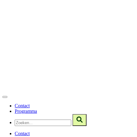
Contact
Programma
Contact