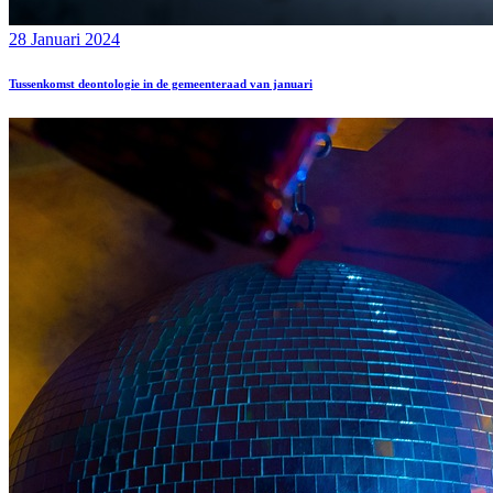
28 Januari 2024
Tussenkomst deontologie in de gemeenteraad van januari