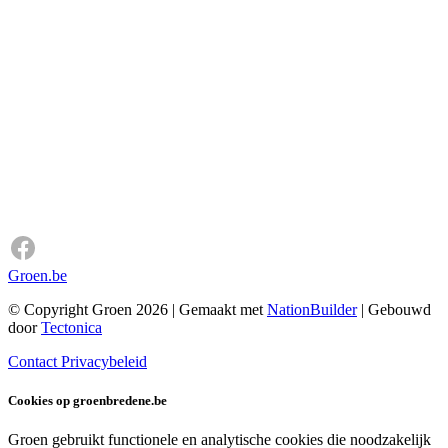
Groen.be
© Copyright Groen 2026 | Gemaakt met
NationBuilder
| Gebouwd
door
Tectonica
Contact
Privacybeleid
Cookies op groenbredene.be
Groen gebruikt functionele en analytische cookies die noodzakelijk