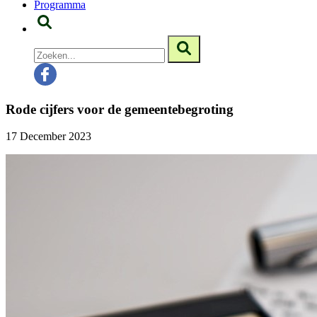
Programma
Rode cijfers voor de gemeentebegroting
17 December 2023