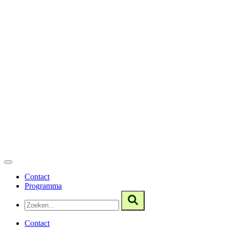
Contact
Programma
Contact