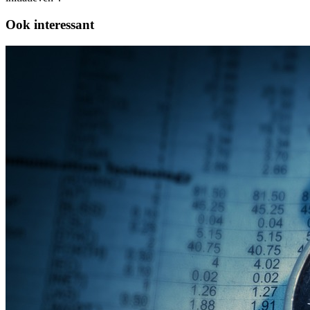
Ook interessant