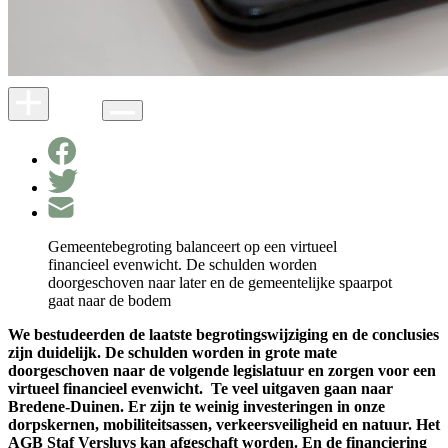
Gemeentebegroting balanceert op een virtueel
financieel evenwicht. De schulden worden
doorgeschoven naar later en de gemeentelijke spaarpot
gaat naar de bodem
We bestudeerden de laatste begrotingswijziging en de conclusies
zijn duidelijk. De schulden worden in grote mate
doorgeschoven naar de volgende legislatuur en zorgen voor een
virtueel financieel evenwicht. Te veel uitgaven gaan naar
Bredene-Duinen. Er zijn te weinig investeringen in onze
dorpskernen, mobiliteitsassen, verkeersveiligheid en natuur. Het
AGB Staf Versluys kan afgeschaft worden. En de financiering