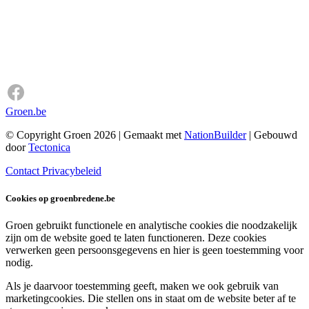
Groen.be
© Copyright Groen 2026 | Gemaakt met
NationBuilder
| Gebouwd
door
Tectonica
Contact
Privacybeleid
Cookies op groenbredene.be
Groen gebruikt functionele en analytische cookies die noodzakelijk
zijn om de website goed te laten functioneren. Deze cookies
verwerken geen persoonsgegevens en hier is geen toestemming voor
nodig.
Als je daarvoor toestemming geeft, maken we ook gebruik van
marketingcookies. Die stellen ons in staat om de website beter af te