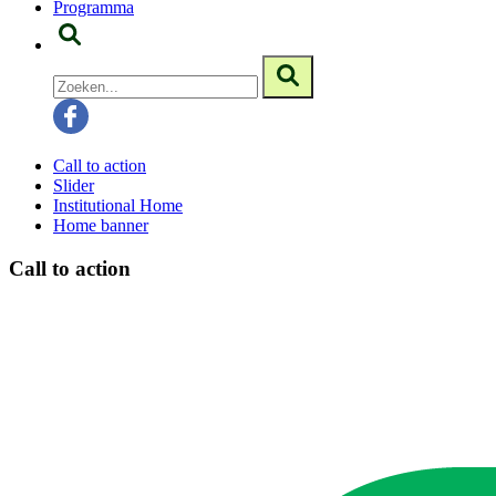
Programma
Call to action
Slider
Institutional Home
Home banner
Call to action