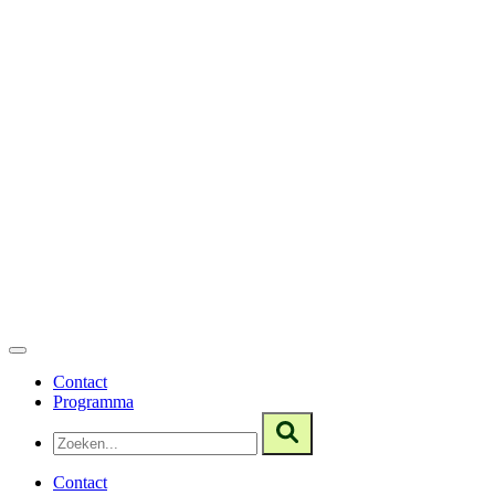
Contact
Programma
Contact