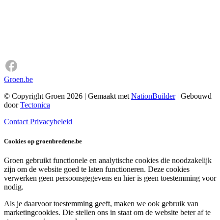
Groen.be
© Copyright Groen 2026 | Gemaakt met
NationBuilder
| Gebouwd
door
Tectonica
Contact
Privacybeleid
Cookies op groenbredene.be
Groen gebruikt functionele en analytische cookies die noodzakelijk
zijn om de website goed te laten functioneren. Deze cookies
verwerken geen persoonsgegevens en hier is geen toestemming voor
nodig.
Als je daarvoor toestemming geeft, maken we ook gebruik van
marketingcookies. Die stellen ons in staat om de website beter af te