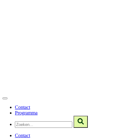
Contact
Programma
Contact